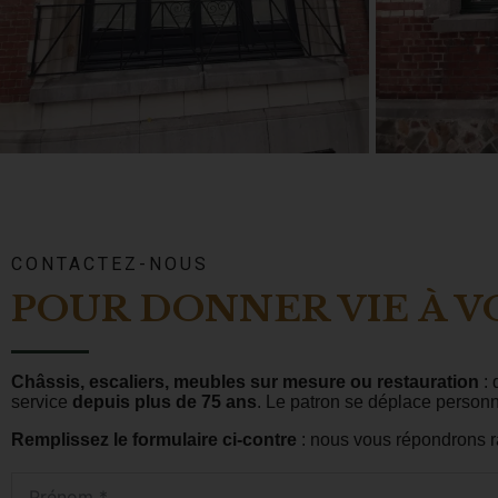
CONTACTEZ-NOUS
POUR DONNER VIE À V
Châssis, escaliers, meubles sur mesure ou restauration
: 
service
depuis plus de 75 ans
. Le patron se déplace personn
Remplissez le formulaire ci-contre
: nous vous répondrons r