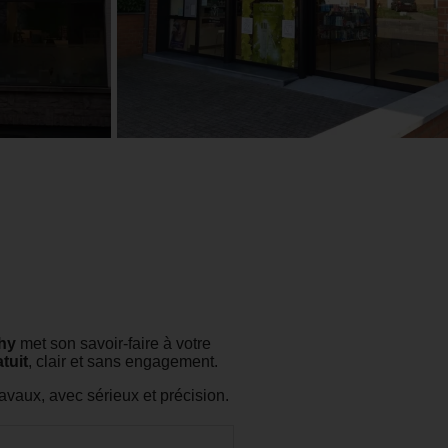
hy
met son savoir-faire à votre
tuit
, clair et sans engagement.
vaux, avec sérieux et précision.